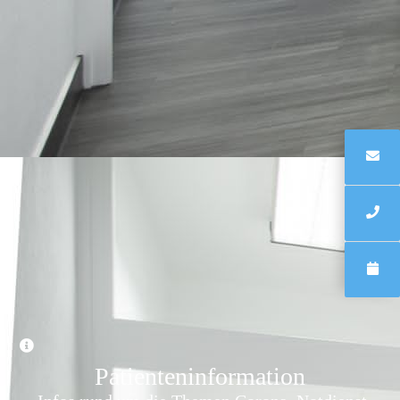
Patienten­information