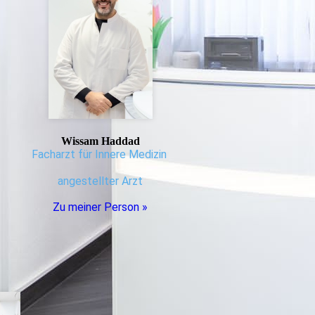
Wissam Haddad
Facharzt für Innere Medizin
angestellter Arzt
Zu meiner Person »