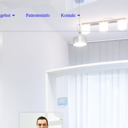
ngebot
Patienteninfo
Kontakt